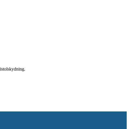
istolskydning.