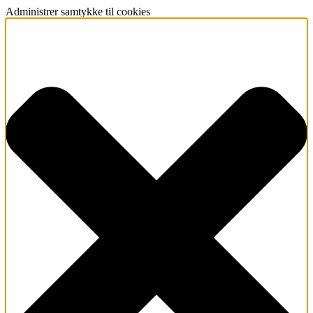
Administrer samtykke til cookies