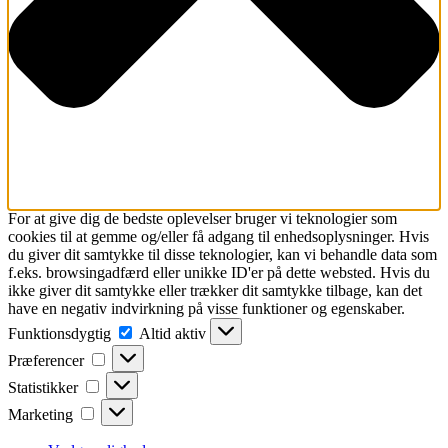
For at give dig de bedste oplevelser bruger vi teknologier som
cookies til at gemme og/eller få adgang til enhedsoplysninger. Hvis
du giver dit samtykke til disse teknologier, kan vi behandle data som
f.eks. browsingadfærd eller unikke ID'er på dette websted. Hvis du
ikke giver dit samtykke eller trækker dit samtykke tilbage, kan det
have en negativ indvirkning på visse funktioner og egenskaber.
Funktionsdygtig
Funktionsdygtig
Altid aktiv
Præferencer
Præferencer
Statistikker
Statistikker
Marketing
Marketing