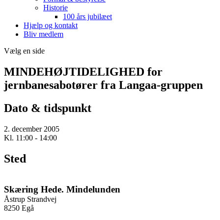
Historie
100 års jubilæet
Hjælp og kontakt
Bliv medlem
Vælg en side
MINDEHØJTIDELIGHED for
jernbanesabotører fra Langaa-gruppen
Dato & tidspunkt
2. december 2005
Kl. 11:00 - 14:00
Sted
Skæring Hede. Mindelunden
Åstrup Strandvej
8250 Egå