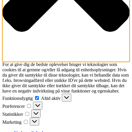
For at give dig de bedste oplevelser bruger vi teknologier som
cookies til at gemme og/eller få adgang til enhedsoplysninger. Hvis
du giver dit samtykke til disse teknologier, kan vi behandle data som
f.eks. browsingadfærd eller unikke ID'er på dette websted. Hvis du
ikke giver dit samtykke eller trækker dit samtykke tilbage, kan det
have en negativ indvirkning på visse funktioner og egenskaber.
Funktionsdygtig
Funktionsdygtig
Altid aktiv
Præferencer
Præferencer
Statistikker
Statistikker
Marketing
Marketing