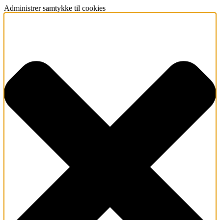
Administrer samtykke til cookies