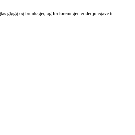
las gløgg og brunkager, og fra foreningen er der julegave til