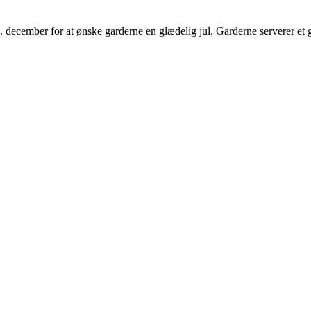
 december for at ønske garderne en glædelig jul. Garderne serverer et g